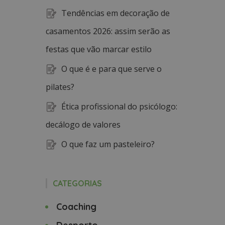
Tendências em decoração de
casamentos 2026: assim serão as
festas que vão marcar estilo
O que é e para que serve o
pilates?
Ética profissional do psicólogo:
decálogo de valores
O que faz um pasteleiro?
CATEGORIAS
Coaching