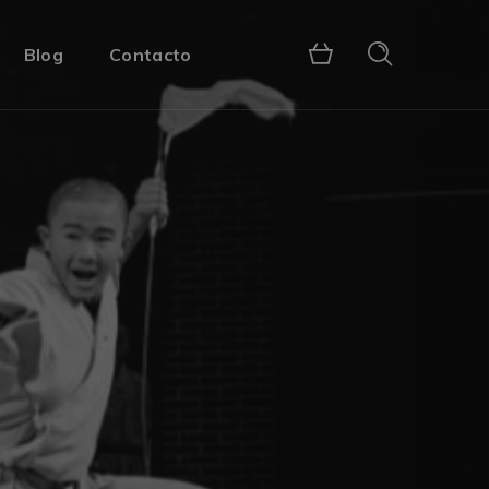
Blog
Contacto