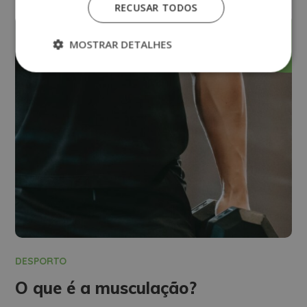
RECUSAR TODOS
Abril
11
MOSTRAR DETALHES
DESPORTO
O que é a musculação?