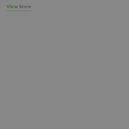
View More