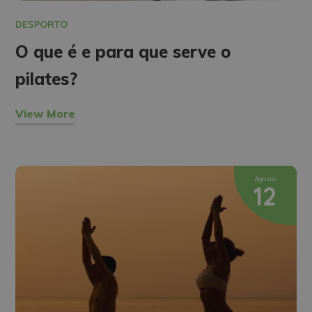
DESPORTO
O que é e para que serve o
pilates?
View More
Agosto
12