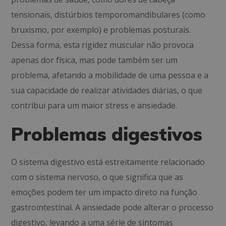
tensionais, distúrbios temporomandibulares (como
bruxismo, por exemplo) e problemas posturais.
Dessa forma, esta rigidez muscular não provoca
apenas dor física, mas pode também ser um
problema, afetando a mobilidade de uma pessoa e a
sua capacidade de realizar atividades diárias, o que
contribui para um maior stress e ansiedade.
Problemas digestivos
O sistema digestivo está estreitamente relacionado
com o sistema nervoso, o que significa que as
emoções podem ter um impacto direto na função
gastrointestinal. A ansiedade pode alterar o processo
digestivo, levando a uma série de sintomas