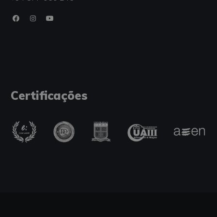
Certificações