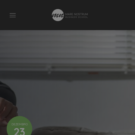
DEZEMBRO
23