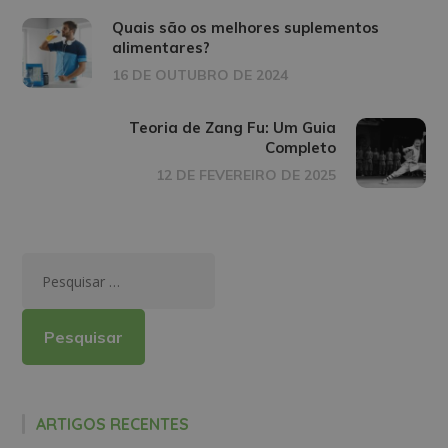
Quais são os melhores suplementos
alimentares?
16 DE OUTUBRO DE 2024
Teoria de Zang Fu: Um Guia
Completo
12 DE FEVEREIRO DE 2025
ARTIGOS RECENTES