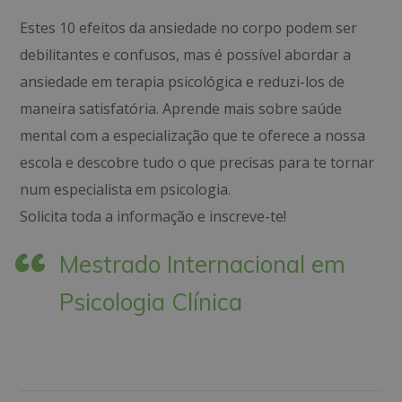
Estes 10 efeitos da ansiedade no corpo podem ser
debilitantes e confusos, mas é possível abordar a
ansiedade em terapia psicológica e reduzi-los de
maneira satisfatória. Aprende mais sobre saúde
mental com a especialização que te oferece a nossa
escola e descobre tudo o que precisas para te tornar
num especialista em psicologia.
Solicita toda a informação e inscreve-te!
Mestrado Internacional em
Psicologia Clínica