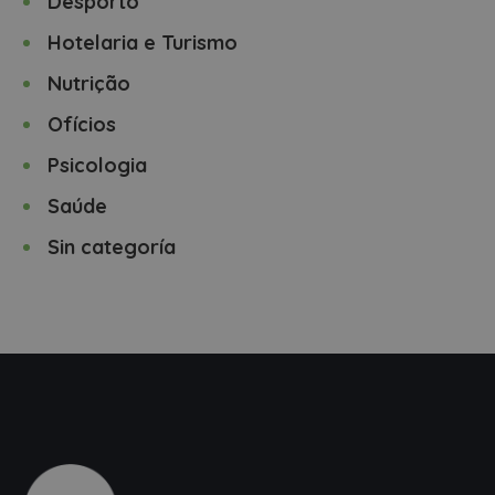
Desporto
Hotelaria e Turismo
Nutrição
Ofícios
Psicologia
Saúde
Sin categoría