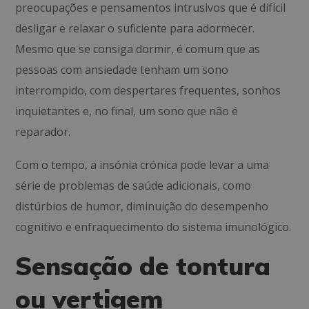
preocupações e pensamentos intrusivos que é difícil
desligar e relaxar o suficiente para adormecer.
Mesmo que se consiga dormir, é comum que as
pessoas com ansiedade tenham um sono
interrompido, com despertares frequentes, sonhos
inquietantes e, no final, um sono que não é
reparador.
Com o tempo, a insónia crónica pode levar a uma
série de problemas de saúde adicionais, como
distúrbios de humor, diminuição do desempenho
cognitivo e enfraquecimento do sistema imunológico.
Sensação de tontura
ou vertigem