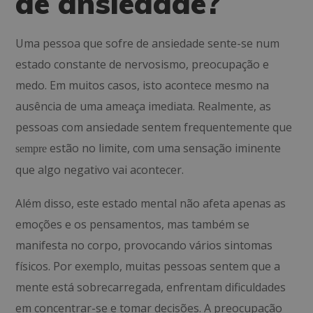
de ansiedade?
Uma pessoa que sofre de ansiedade sente-se num
estado constante de nervosismo, preocupação e
medo. Em muitos casos, isto acontece mesmo na
ausência de uma ameaça imediata. Realmente, as
pessoas com ansiedade sentem frequentemente que
estão no limite, com uma sensação iminente
sempre
que algo negativo vai acontecer.
Além disso, este estado mental não afeta apenas as
emoções e os pensamentos, mas também se
manifesta no corpo, provocando vários sintomas
físicos. Por exemplo, muitas pessoas sentem que a
mente está sobrecarregada, enfrentam dificuldades
em concentrar-se e tomar decisões. A preocupação