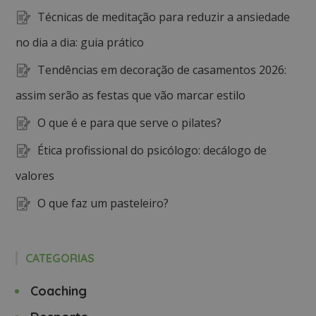
Técnicas de meditação para reduzir a ansiedade
no dia a dia: guia prático
Tendências em decoração de casamentos 2026:
assim serão as festas que vão marcar estilo
O que é e para que serve o pilates?
Ética profissional do psicólogo: decálogo de
valores
O que faz um pasteleiro?
CATEGORIAS
Coaching