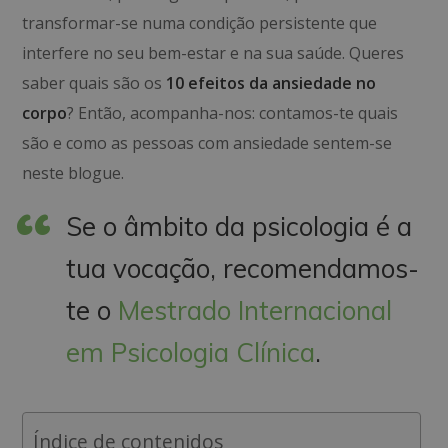
transformar-se numa condição persistente que
interfere no seu bem-estar e na sua saúde. Queres
saber quais são os
10 efeitos da ansiedade no
corpo
? Então, acompanha-nos: contamos-te quais
são e como as pessoas com ansiedade sentem-se
neste blogue.
Se o âmbito da psicologia é a
tua vocação, recomendamos-
te o
Mestrado Internacional
em Psicologia Clínica
.
Índice de contenidos