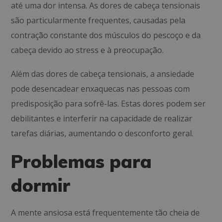
até uma dor intensa. As dores de cabeça tensionais
são particularmente frequentes, causadas pela
contração constante dos músculos do pescoço e da
cabeça devido ao stress e à preocupação.
Além das dores de cabeça tensionais, a ansiedade
pode desencadear enxaquecas nas pessoas com
predisposição para sofrê-las. Estas dores podem ser
debilitantes e interferir na capacidade de realizar
tarefas diárias, aumentando o desconforto geral.
Problemas para
dormir
A mente ansiosa está frequentemente tão cheia de