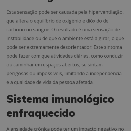
Esta sensação pode ser causada pela hiperventilação,
que altera o equilíbrio de oxigénio e dióxido de
carbono no sangue. O resultado é uma sensação de
instabilidade ou de que o ambiente está a girar, o que
pode ser extremamente desorientador. Este sintoma
pode fazer com que atividades diárias, como conduzir
ou caminhar em espaços abertos, se sintam
perigosas ou impossíveis, limitando a independência
e a qualidade de vida da pessoa afetada.
Sistema imunológico
enfraquecido
A ansiedade crónica pode ter um impacto negativo no