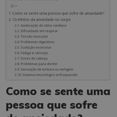
Como se sente uma pessoa que sofre de ansiedade?
10 efeitos da ansiedade no corpo
Aceleração do ritmo cardíaco
Dificuldade em respirar
Tensão muscular
Problemas digestivos
Sudação excessiva
Fadiga e cansaço
Dores de cabeça
Problemas para dormir
Sensação de tontura ou vertigem
Sistema imunológico enfraquecido
Como se sente uma
pessoa que sofre