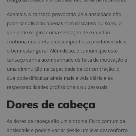
Ademais, o cansaço provocado pela ansiedade não
pode ser aliviado apenas com descanso ou sono, o
que pode originar uma sensação de exaustão
contínua que afeta o desempenho, a produtividade e
o bem-estar geral. Além disso, é comum que este
cansaço venha acompanhado de falta de motivação e
uma diminuição na capacidade de concentração, o
que pode dificultar ainda mais a vida diária e as
responsabilidades profissionais ou pessoais.
Dores de cabeça
As dores de cabeça são um sintoma físico comum da
ansiedade e podem variar desde um leve desconforto