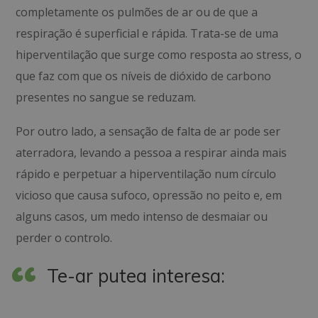
completamente os pulmões de ar ou de que a
respiração é superficial e rápida. Trata-se de uma
hiperventilação que surge como resposta ao stress, o
que faz com que os níveis de dióxido de carbono
presentes no sangue se reduzam.
Por outro lado, a sensação de falta de ar pode ser
aterradora, levando a pessoa a respirar ainda mais
rápido e perpetuar a hiperventilação num círculo
vicioso que causa sufoco, opressão no peito e, em
alguns casos, um medo intenso de desmaiar ou
perder o controlo.
Te-ar putea interesa: