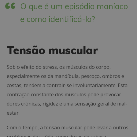
O que é um episódio maníaco
e como identificá-lo?
Tensão muscular
Sob o efeito do stress, os músculos do corpo,
especialmente os da mandíbula, pescoço, ombros e
costas, tendem a contrair-se involuntariamente. Esta
contração constante dos músculos pode provocar
dores crónicas, rigidez e uma sensação geral de mal-
estar.
Com o tempo, a tensão muscular pode levar a outros
problemas de saúde, como dores de cabeça