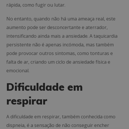
rápida, como fugir ou lutar.
No entanto, quando não há uma ameaça real, este
aumento pode ser desconcertante e aterrador,
intensificando ainda mais a ansiedade. A taquicardia
persistente não é apenas incómoda, mas também
pode provocar outros sintomas, como tonturas e
falta de ar, criando um ciclo de ansiedade física e
emocional.
Dificuldade em
respirar
A dificuldade em respirar, também conhecida como
dispneia, é a sensação de não conseguir encher