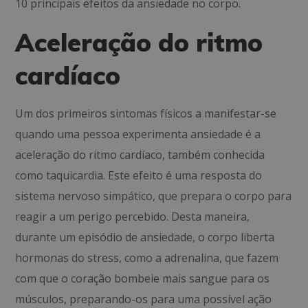
10 principais efeitos da ansiedade no corpo.
Aceleração do ritmo
cardíaco
Um dos primeiros sintomas físicos a manifestar-se
quando uma pessoa experimenta ansiedade é a
aceleração do ritmo cardíaco, também conhecida
como taquicardia. Este efeito é uma resposta do
sistema nervoso simpático, que prepara o corpo para
reagir a um perigo percebido. Desta maneira,
durante um episódio de ansiedade, o corpo liberta
hormonas do stress, como a adrenalina, que fazem
com que o coração bombeie mais sangue para os
músculos, preparando-os para uma possível ação