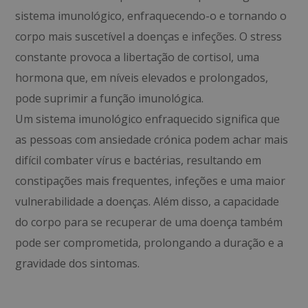
sistema imunológico, enfraquecendo-o e tornando o
corpo mais suscetível a doenças e infeções. O stress
constante provoca a libertação de cortisol, uma
hormona que, em níveis elevados e prolongados,
pode suprimir a função imunológica.
Um sistema imunológico enfraquecido significa que
as pessoas com ansiedade crónica podem achar mais
difícil combater vírus e bactérias, resultando em
constipações mais frequentes, infeções e uma maior
vulnerabilidade a doenças. Além disso, a capacidade
do corpo para se recuperar de uma doença também
pode ser comprometida, prolongando a duração e a
gravidade dos sintomas.