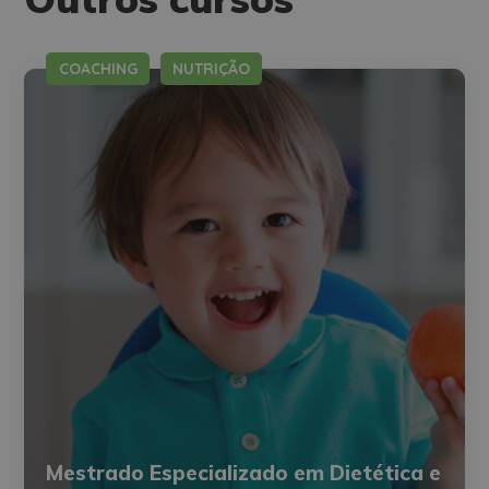
COACHING
NUTRIÇÃO
Mestrado Especializado em Dietética e