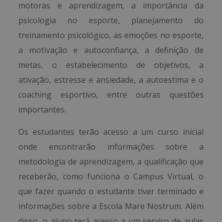
motoras e aprendizagem, a importância da
psicologia no esporte, planejamento do
treinamento psicológico, as emoções no esporte,
a motivação e autoconfiança, a definição de
metas, o estabelecimento de objetivos, a
ativação, estresse e ansiedade, a autoestima e o
coaching esportivo, entre outras questões
importantes.
Os estudantes terão acesso a um curso inicial
onde encontrarão informações sobre a
metodologia de aprendizagem, a qualificação que
receberão, como funciona o Campus Virtual, o
que fazer quando o estudante tiver terminado e
informações sobre a Escola Mare Nostrum. Além
disso, o aluno terá acesso a um serviço de aulas