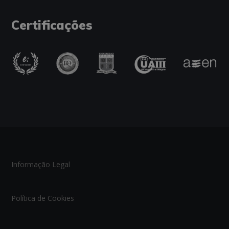
Certificações
Informação Legal
Política de Cookies