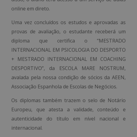
online em direto.
Uma vez concluídos os estudos e aprovadas as
provas de avaliação, o estudante receberá um
diploma que certifica o “MESTRADO
INTERNACIONAL EM PSICOLOGIA DO DESPORTO
+ MESTRADO INTERNACIONAL EM COACHING
DESPORTIVO”, da ESCOLA MARE NOSTRUM,
avalada pela nossa condição de sócios da AEEN,
Associação Espanhola de Escolas de Negócios.
Os diplomas também trazem o selo de Notário
Europeu, que atesta a validade, conteúdo e
autenticidade do título em nível nacional e
internacional.