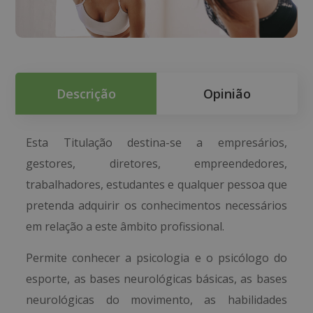
Descrição
Opinião
Esta Titulação destina-se a empresários,
gestores, diretores, empreendedores,
trabalhadores, estudantes e qualquer pessoa que
pretenda adquirir os conhecimentos necessários
em relação a este âmbito profissional.
Permite conhecer a psicologia e o psicólogo do
esporte, as bases neurológicas básicas, as bases
neurológicas do movimento, as habilidades