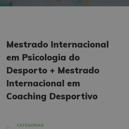
Mestrado Internacional
em Psicologia do
Desporto + Mestrado
Internacional em
Coaching Desportivo
CATEGORIAS