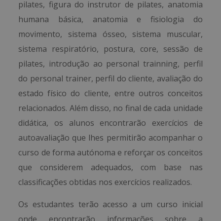
pilates, figura do instrutor de pilates, anatomia
humana básica, anatomia e fisiologia do
movimento, sistema ósseo, sistema muscular,
sistema respiratório, postura, core, sessão de
pilates, introdução ao personal trainning, perfil
do personal trainer, perfil do cliente, avaliação do
estado físico do cliente, entre outros conceitos
relacionados. Além disso, no final de cada unidade
didática, os alunos encontrarão exercícios de
autoavaliação que lhes permitirão acompanhar o
curso de forma autónoma e reforçar os conceitos
que considerem adequados, com base nas
classificações obtidas nos exercícios realizados.
Os estudantes terão acesso a um curso inicial
onde encontrarão informações sobre a