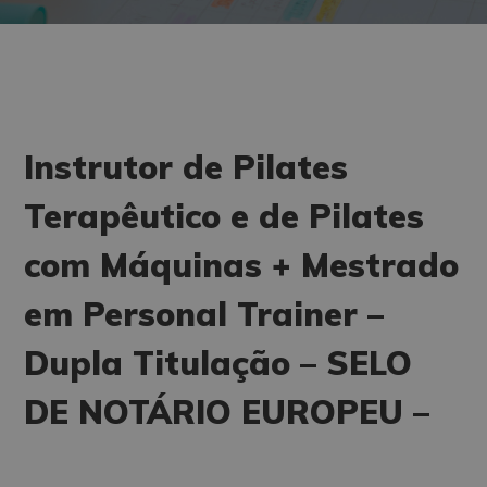
Instrutor de Pilates
Terapêutico e de Pilates
com Máquinas + Mestrado
em Personal Trainer –
Dupla Titulação – SELO
DE NOTÁRIO EUROPEU –