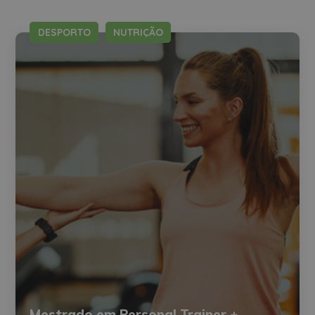
DESPORTO
NUTRIÇÃO
Mestrado em Personal Trainer +