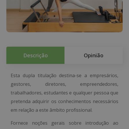
Descrição
Opinião
Esta dupla titulação destina-se a empresários,
gestores, diretores, empreendedores,
trabalhadores, estudantes e qualquer pessoa que
pretenda adquirir os conhecimentos necessários
em relação a este âmbito profissional.
Fornece noções gerais sobre introdução ao