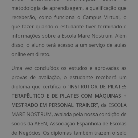
metodologia de aprendizagem, a qualificação que
receberão, como funciona o Campus Virtual, o
que fazer quando o estudante tiver terminado e
informações sobre a Escola Mare Nostrum. Além
disso, o aluno terá acesso a um serviço de aulas
online em direto.
Uma vez concluídos os estudos e aprovadas as
provas de avaliação, o estudante receberá um
diploma que certifica o “
INSTRUTOR DE PILATES
TERAPÊUTICO E DE PILATES COM MÁQUINAS +
MESTRADO EM PERSONAL TRAINER
”, da ESCOLA
MARE NOSTRUM, avalada pela nossa condição de
sócios da AEEN, Associação Espanhola de Escolas
de Negócios. Os diplomas também trazem o selo