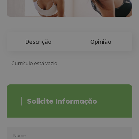
Descrição
Opinião
Currículo está vazio
Solicite Informação