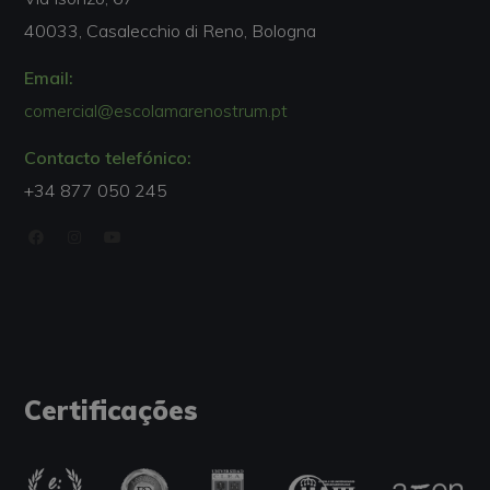
40033, Casalecchio di Reno, Bologna
Email:
comercial@escolamarenostrum.pt
Contacto telefónico:
+34 877 050 245
Certificações