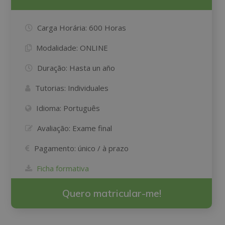
Carga Horária:
600 Horas
Modalidade:
ONLINE
Duração:
Hasta un año
Tutorias:
Individuales
Idioma:
Português
Avaliação:
Exame final
Pagamento:
único / à prazo
Ficha formativa
Quero matricular-me!