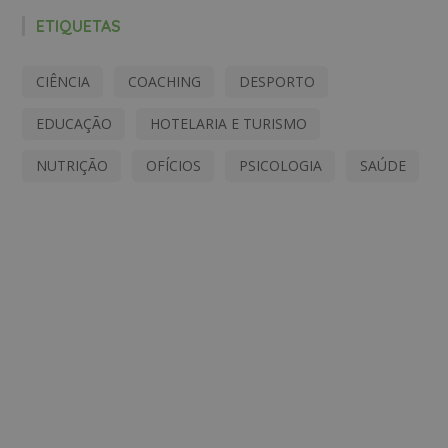
ETIQUETAS
CIÊNCIA
COACHING
DESPORTO
EDUCAÇÃO
HOTELARIA E TURISMO
NUTRIÇÃO
OFÍCIOS
PSICOLOGIA
SAÚDE