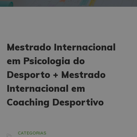
Mestrado Internacional
em Psicologia do
Desporto + Mestrado
Internacional em
Coaching Desportivo
CATEGORIAS