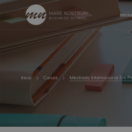
Inici
Inicio
Cursos
Mestrado Internacional Em Ped