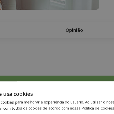
Opinião
o
e usa cookies
cookies para melhorar a experiência do usuário. Ao utilizar o nos
ar com todos os cookies de acordo com nossa Política de Cookie