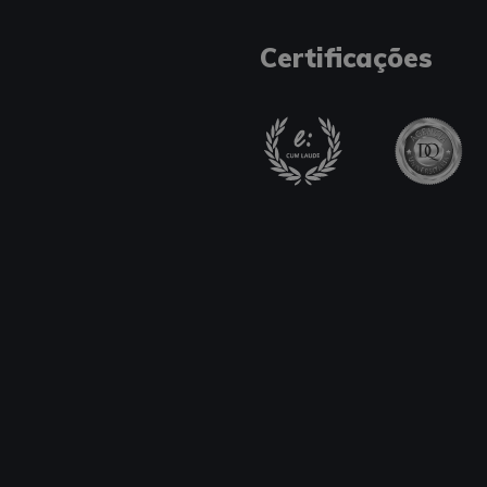
Certificações