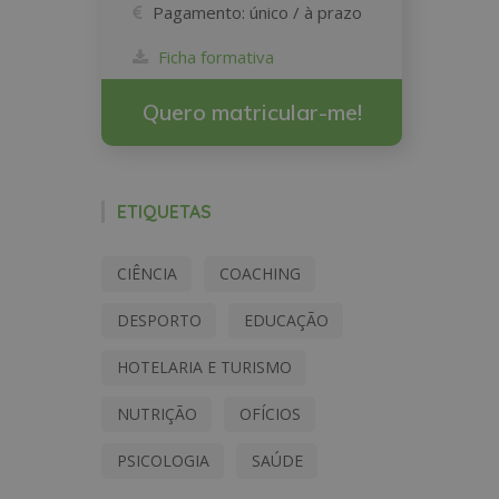
Pagamento:
único / à prazo
Ficha formativa
Quero matricular-me!
ETIQUETAS
CIÊNCIA
COACHING
DESPORTO
EDUCAÇÃO
HOTELARIA E TURISMO
NUTRIÇÃO
OFÍCIOS
PSICOLOGIA
SAÚDE