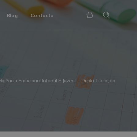
Blog
Contacto
ência Emocional Infantil E Juvenil – Dupla Titulação