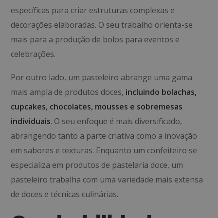
específicas para criar estruturas complexas e
decorações elaboradas. O seu trabalho orienta-se
mais para a produção de bolos para eventos e
celebrações.
Por outro lado, um pasteleiro abrange uma gama
mais ampla de produtos doces,
incluindo bolachas,
cupcakes, chocolates, mousses e sobremesas
individuais
. O seu enfoque é mais diversificado,
abrangendo tanto a parte criativa como a inovação
em sabores e texturas. Enquanto um confeiteiro se
especializa em produtos de pastelaria doce, um
pasteleiro trabalha com uma variedade mais extensa
de doces e técnicas culinárias.