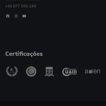
+34 877 050 245
Certificações