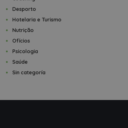
Desporto
Hotelaria e Turismo
Nutrição
Ofícios
Psicologia
Saúde
Sin categoría