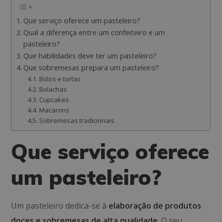
Que serviço oferece um pasteleiro?
Qual a diferença entre um confeiteiro e um
pasteleiro?
Que habilidades deve ter um pasteleiro?
Que sobremesas prepara um pasteleiro?
Bolos e tortas
Bolachas
Cupcakes
Macarons
Sobremesas tradicionais
Que serviço oferece
um pasteleiro?
Um pasteleiro dedica-se à
elaboração de produtos
doces e sobremesas de alta qualidade
. O seu