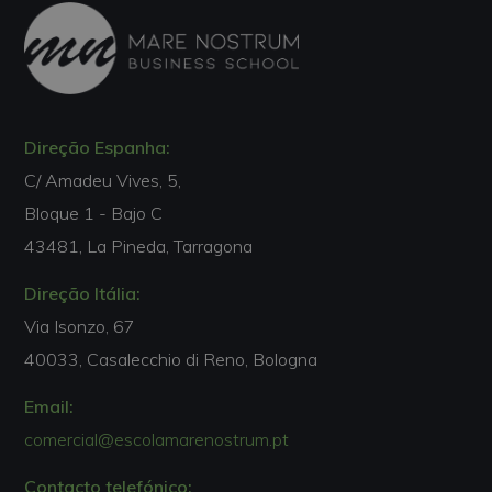
Direção Espanha:
C/ Amadeu Vives, 5,
Bloque 1 - Bajo C
43481, La Pineda, Tarragona
Direção Itália:
Via Isonzo, 67
40033, Casalecchio di Reno, Bologna
Email:
comercial@escolamarenostrum.pt
Contacto telefónico: