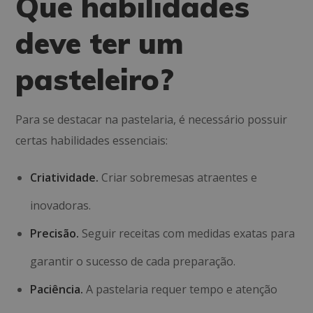
Que habilidades
deve ter um
pasteleiro?
Para se destacar na pastelaria, é necessário possuir
certas habilidades essenciais:
Criatividade.
Criar sobremesas atraentes e
inovadoras.
Precisão.
Seguir receitas com medidas exatas para
garantir o sucesso de cada preparação.
Paciência.
A pastelaria requer tempo e atenção