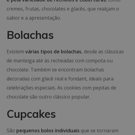
cremes, frutas, chocolates e glacês, que realçam o
sabor e a apresentação.
Bolachas
Existem
várias tipos de bolachas
, desde as clássicas
de manteiga até às recheadas com compota ou
chocolate. Também se encontram bolachas
decoradas com glacê real e fondant, ideais para
celebrações especiais. As cookies com pepitas de
chocolate são outro clássico popular.
Cupcakes
São
pequenos bolos individuais
que se tornaram