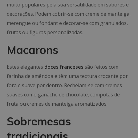
muito populares pela sua versatilidade em sabores e
decorações. Podem cobrir-se com creme de manteiga,
merengue ou fondant e decorar-se com granulados,
frutas ou figuras personalizadas.
Macarons
Estes elegantes
doces franceses
são feitos com
farinha de amêndoa e têm uma textura crocante por
fora e suave por dentro. Recheiam-se com cremes
suaves como ganache de chocolate, compotas de
fruta ou cremes de manteiga aromatizados.
Sobremesas
tradicionais