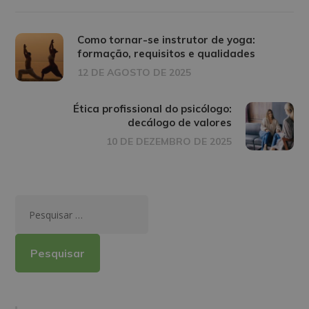
Como tornar-se instrutor de yoga:
formação, requisitos e qualidades
12 DE AGOSTO DE 2025
Ética profissional do psicólogo:
decálogo de valores
10 DE DEZEMBRO DE 2025