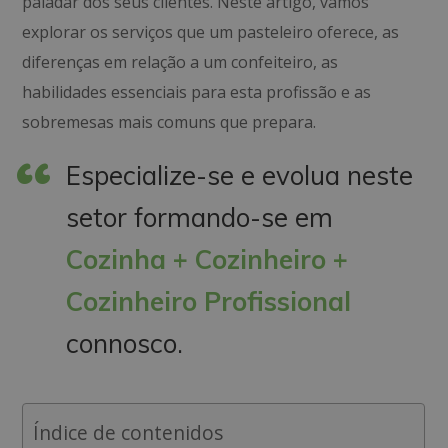
paladar dos seus clientes. Neste artigo, vamos
explorar os serviços que um pasteleiro oferece, as
diferenças em relação a um confeiteiro, as
habilidades essenciais para esta profissão e as
sobremesas mais comuns que prepara.
Especialize-se e evolua neste
setor formando-se em
Cozinha + Cozinheiro +
Cozinheiro Profissional
connosco.
Índice de contenidos