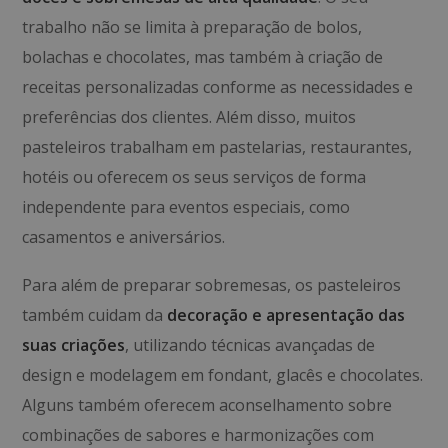
trabalho não se limita à preparação de bolos,
bolachas e chocolates, mas também à criação de
receitas personalizadas conforme as necessidades e
preferências dos clientes. Além disso, muitos
pasteleiros trabalham em pastelarias, restaurantes,
hotéis ou oferecem os seus serviços de forma
independente para eventos especiais, como
casamentos e aniversários.
Para além de preparar sobremesas, os pasteleiros
também cuidam da
decoração e apresentação das
suas criações
, utilizando técnicas avançadas de
design e modelagem em fondant, glacês e chocolates.
Alguns também oferecem aconselhamento sobre
combinações de sabores e harmonizações com