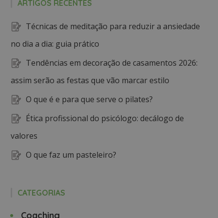
ARTIGOS RECENTES
Técnicas de meditação para reduzir a ansiedade
no dia a dia: guia prático
Tendências em decoração de casamentos 2026:
assim serão as festas que vão marcar estilo
O que é e para que serve o pilates?
Ética profissional do psicólogo: decálogo de
valores
O que faz um pasteleiro?
CATEGORIAS
Coaching