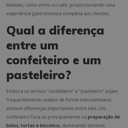
bebidas, como vinho ou café, proporcionando uma
experiência gastronómica completa aos clientes.
Qual a diferença
entre um
confeiteiro e um
pasteleiro?
Embora os termos “confeiteiro” e “pasteleiro” sejam
frequentemente usados de forma intercambiável,
existem diferenças importantes entre eles. Um
confeiteiro foca-se principalmente na
preparação de
bolos, tortas e biscoitos
, dominando técnicas