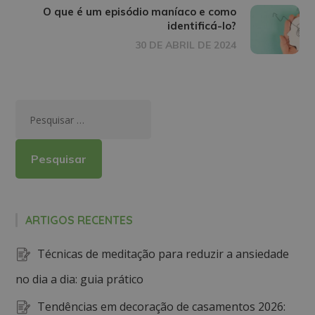
O que é um episódio maníaco e como
identificá-lo?
30 DE ABRIL DE 2024
ARTIGOS RECENTES
Técnicas de meditação para reduzir a ansiedade
no dia a dia: guia prático
Tendências em decoração de casamentos 2026: