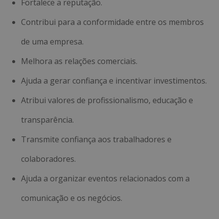
Fortalece a reputação.
Contribui para a conformidade entre os membros
de uma empresa.
Melhora as relações comerciais.
Ajuda a gerar confiança e incentivar investimentos.
Atribui valores de profissionalismo, educação e
transparência.
Transmite confiança aos trabalhadores e
colaboradores.
Ajuda a organizar eventos relacionados com a
comunicação e os negócios.