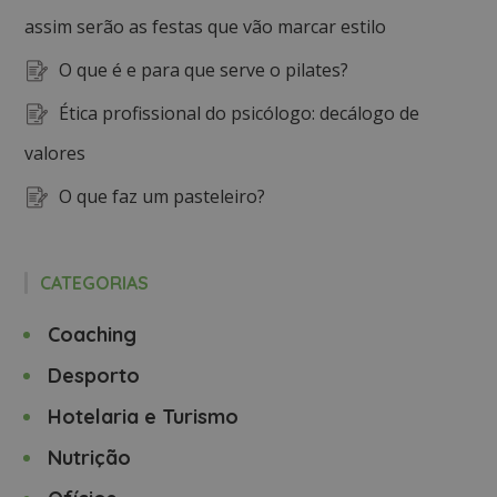
assim serão as festas que vão marcar estilo
O que é e para que serve o pilates?
Ética profissional do psicólogo: decálogo de
valores
O que faz um pasteleiro?
CATEGORIAS
Coaching
Desporto
Hotelaria e Turismo
Nutrição