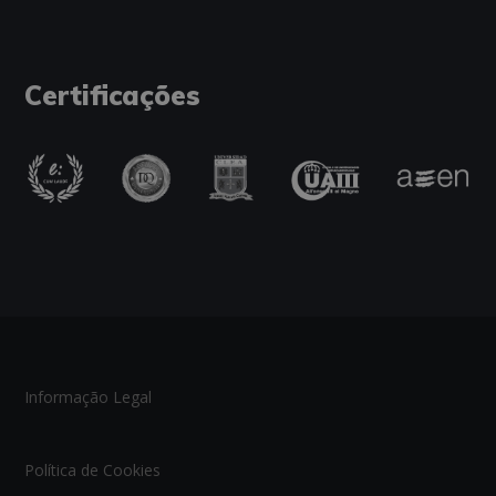
Certificações
Informação Legal
Política de Cookies