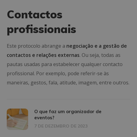
Contactos
profissionais
Este protocolo abrange a
negociação e a gestão de
contactos e relações externas
. Ou seja, todas as
pautas usadas para estabelecer qualquer contacto
profissional. Por exemplo, pode referir-se às
maneiras, gestos, fala, atitude, imagem, entre outros.
O que faz um organizador de
eventos?
7 DE DEZEMBRO DE 2023