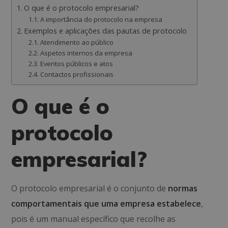
O que é o protocolo empresarial?
A importância do protocolo na empresa
Exemplos e aplicações das pautas de protocolo
Atendimento ao público
Aspetos internos da empresa
Eventos públicos e atos
Contactos profissionais
O que é o
protocolo
empresarial?
O protocolo empresarial é o conjunto de
normas
comportamentais que uma empresa estabelece
,
pois é um manual específico que recolhe as