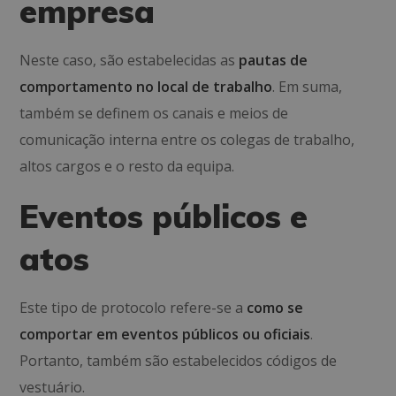
empresa
Neste caso, são estabelecidas as
pautas de
comportamento no local de trabalho
. Em suma,
também se definem os canais e meios de
comunicação interna entre os colegas de trabalho,
altos cargos e o resto da equipa.
Eventos públicos e
atos
Este tipo de protocolo refere-se a
como se
comportar em eventos públicos ou oficiais
.
Portanto, também são estabelecidos códigos de
vestuário.