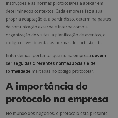
instruções e as normas protocolares a aplicar em
determinados contextos. Cada empresa faz a sua
própria adaptação e, a partir disso, determina pautas
de comunicação externa e interna como a
organização de visitas, a planificação de eventos, o
código de vestimenta, as normas de cortesia, etc.
Entendemos, portanto, que numa empresa
devem
ser seguidas diferentes normas sociais e de
formalidade
marcadas no código protocolar.
A importância do
protocolo na empresa
No mundo dos negócios, o protocolo está presente