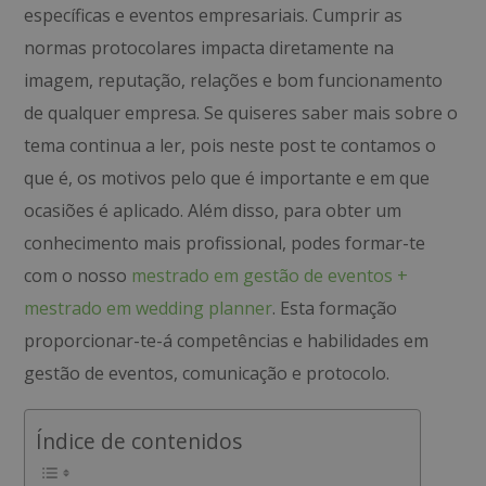
específicas e eventos empresariais. Cumprir as
normas protocolares impacta diretamente na
imagem, reputação, relações e bom funcionamento
de qualquer empresa. Se quiseres saber mais sobre o
tema continua a ler, pois neste post te contamos o
que é, os motivos pelo que é importante e em que
ocasiões é aplicado. Além disso, para obter um
conhecimento mais profissional, podes formar-te
com o nosso
mestrado em gestão de eventos +
mestrado em wedding planner
. Esta formação
proporcionar-te-á competências e habilidades em
gestão de eventos, comunicação e protocolo.
Índice de contenidos