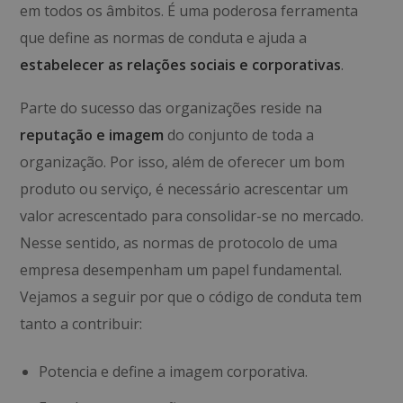
em todos os âmbitos. É uma poderosa ferramenta
que define as normas de conduta e ajuda a
estabelecer as relações sociais e corporativas
.
Parte do sucesso das organizações reside na
reputação e imagem
do conjunto de toda a
organização. Por isso, além de oferecer um bom
produto ou serviço, é necessário acrescentar um
valor acrescentado para consolidar-se no mercado.
Nesse sentido, as normas de protocolo de uma
empresa desempenham um papel fundamental.
Vejamos a seguir por que o código de conduta tem
tanto a contribuir:
Potencia e define a imagem corporativa.