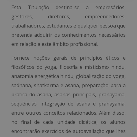
Esta Titulação destina-se a empresários,
gestores, diretores, empreendedores,
trabalhadores, estudantes e qualquer pessoa que
pretenda adquirir os conhecimentos necessários
em relação a este âmbito profissional.
Fornece noções gerais de princípios éticos e
filosóficos do yoga, filosofia e misticismo hindu,
anatomia energética hindu, globalização do yoga,
sadhana, shatkarma e asana, preparação para a
prática do asana, asanas principais, pranayama,
sequências: integração de asana e pranayama,
entre outros conceitos relacionados. Além disso,
no final de cada unidade didática, os alunos
encontrarão exercícios de autoavaliação que lhes