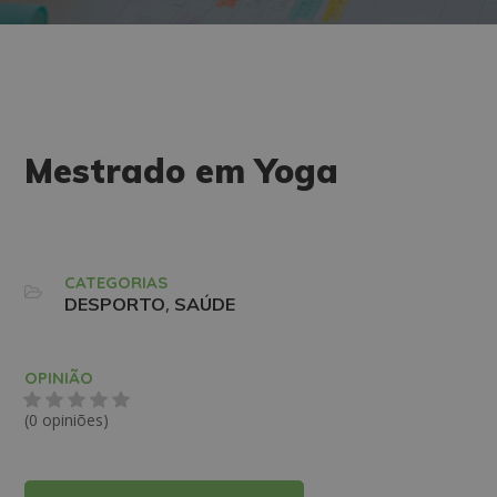
Mestrado em Yoga
CATEGORIAS
,
DESPORTO
SAÚDE
OPINIÃO
(0 opiniões)