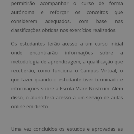
permitirão acompanhar o curso de forma
autónoma e reforçar os conceitos que
considerem adequados, com base nas
classificações obtidas nos exercícios realizados.
Os estudantes terão acesso a um curso inicial
onde encontrarão informações sobre a
metodologia de aprendizagem, a qualificação que
receberão, como funciona o Campus Virtual, o
que fazer quando o estudante tiver terminado e
informações sobre a Escola Mare Nostrum. Além
disso, o aluno terá acesso a um serviço de aulas
online em direto.
Uma vez concluídos os estudos e aprovadas as