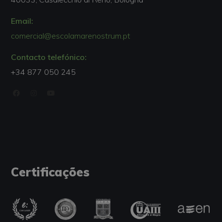
Email:
comercial@escolamarenostrum.pt
Contacto telefónico:
+34 877 050 245
Certificações