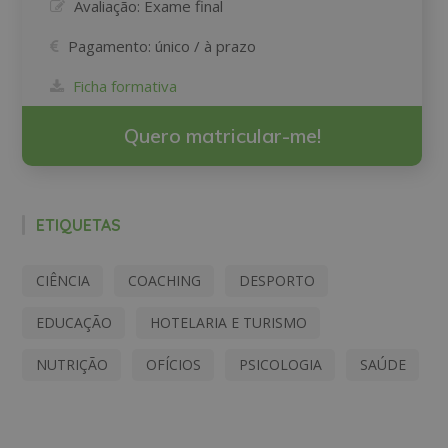
Avaliação:
Exame final
Pagamento:
único / à prazo
Ficha formativa
Quero matricular-me!
ETIQUETAS
CIÊNCIA
COACHING
DESPORTO
EDUCAÇÃO
HOTELARIA E TURISMO
NUTRIÇÃO
OFÍCIOS
PSICOLOGIA
SAÚDE