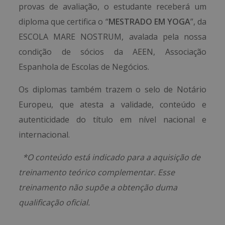
provas de avaliação, o estudante receberá um
diploma que certifica o “
MESTRADO EM YOGA
”, da
ESCOLA MARE NOSTRUM, avalada pela nossa
condição de sócios da AEEN, Associação
Espanhola de Escolas de Negócios.
Os diplomas também trazem o selo de Notário
Europeu, que atesta a validade, conteúdo e
autenticidade do título em nível nacional e
internacional.
*O conteúdo está indicado para a aquisição de
treinamento teórico complementar. Esse
treinamento não supõe a obtenção duma
qualificação oficial.