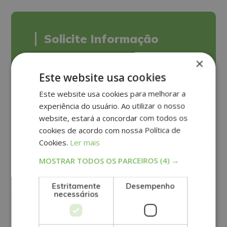
Solicite Informação
×
Este website usa cookies
Este website usa cookies para melhorar a
experiência do usuário. Ao utilizar o nosso
website, estará a concordar com todos os
cookies de acordo com nossa Política de
Cookies.
Ler mais
MOSTRAR TODOS OS PARCEIROS
(4) →
Estritamente
Desempenho
necessários