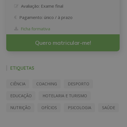
Avaliação:
Exame final
Pagamento:
único / à prazo
Ficha formativa
Quero matricular-me!
ETIQUETAS
CIÊNCIA
COACHING
DESPORTO
EDUCAÇÃO
HOTELARIA E TURISMO
NUTRIÇÃO
OFÍCIOS
PSICOLOGIA
SAÚDE