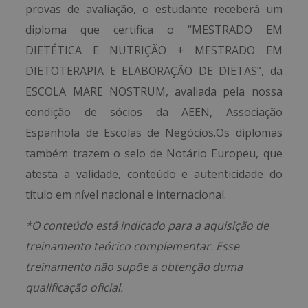
provas de avaliação, o estudante receberá um
diploma que certifica o “MESTRADO EM
DIETÉTICA E NUTRIÇÃO + MESTRADO EM
DIETOTERAPIA E ELABORAÇÃO DE DIETAS”, da
ESCOLA MARE NOSTRUM, avaliada pela nossa
condição de sócios da AEEN, Associação
Espanhola de Escolas de Negócios.Os diplomas
também trazem o selo de Notário Europeu, que
atesta a validade, conteúdo e autenticidade do
título em nível nacional e internacional.
*O conteúdo está indicado para a aquisição de
treinamento teórico complementar. Esse
treinamento não supõe a obtenção duma
qualificação oficial.