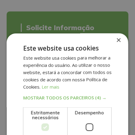
Solicite Informação
×
Este website usa cookies
Este website usa cookies para melhorar a
experiência do usuário. Ao utilizar o nosso
website, estará a concordar com todos os
cookies de acordo com nossa Política de
Cookies.
Ler mais
MOSTRAR TODOS OS PARCEIROS
(4) →
Estritamente
Desempenho
necessários