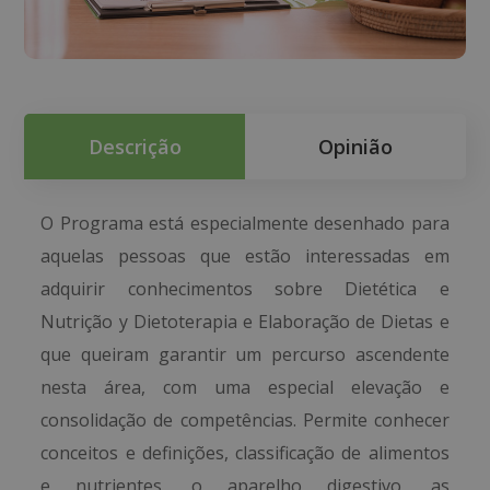
Descrição
Opinião
O Programa está especialmente desenhado para
aquelas pessoas que estão interessadas em
adquirir conhecimentos sobre Dietética e
Nutrição y Dietoterapia e Elaboração de Dietas e
que queiram garantir um percurso ascendente
nesta área, com uma especial elevação e
consolidação de competências. Permite conhecer
conceitos e definições, classificação de alimentos
e nutrientes, o aparelho digestivo, as