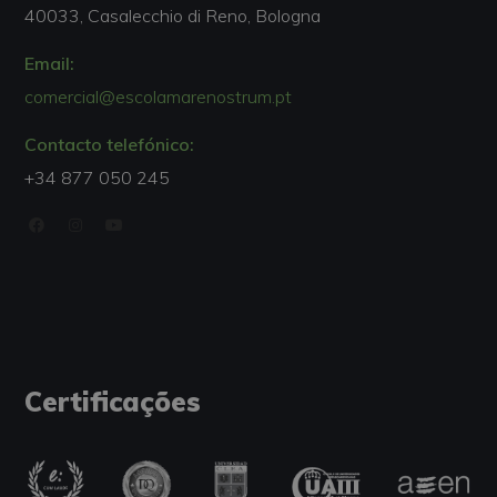
40033, Casalecchio di Reno, Bologna
Email:
comercial@escolamarenostrum.pt
Contacto telefónico:
+34 877 050 245
Certificações