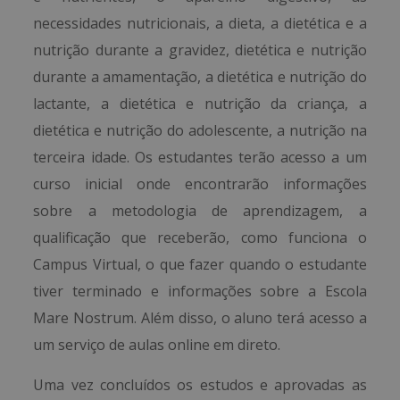
necessidades nutricionais, a dieta, a dietética e a
nutrição durante a gravidez, dietética e nutrição
durante a amamentação, a dietética e nutrição do
lactante, a dietética e nutrição da criança, a
dietética e nutrição do adolescente, a nutrição na
terceira idade. Os estudantes terão acesso a um
curso inicial onde encontrarão informações
sobre a metodologia de aprendizagem, a
qualificação que receberão, como funciona o
Campus Virtual, o que fazer quando o estudante
tiver terminado e informações sobre a Escola
Mare Nostrum. Além disso, o aluno terá acesso a
um serviço de aulas online em direto.
Uma vez concluídos os estudos e aprovadas as