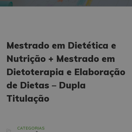
Mestrado em Dietética e
Nutrição + Mestrado em
Dietoterapia e Elaboração
de Dietas – Dupla
Titulação
CATEGORIAS