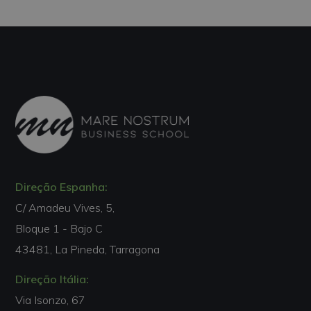
Direção Espanha:
C/ Amadeu Vives, 5,
Bloque 1 - Bajo C
43481, La Pineda, Tarragona
Direção Itália:
Via Isonzo, 67